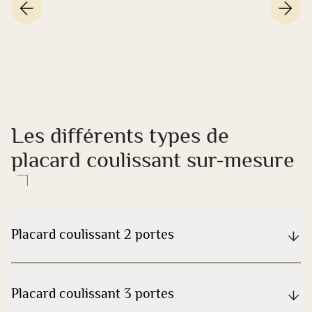
Les différents types de
placard coulissant sur-mesure
Placard coulissant 2 portes
Placard coulissant 3 portes