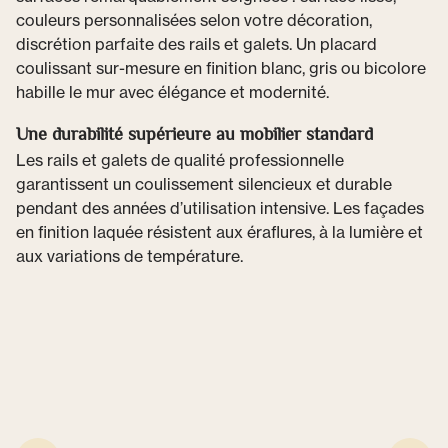
couleurs personnalisées selon votre décoration,
discrétion parfaite des rails et galets. Un placard
coulissant sur-mesure en finition blanc, gris ou bicolore
habille le mur avec élégance et modernité.
Une durabilité supérieure au mobilier standard
Les rails et galets de qualité professionnelle
garantissent un coulissement silencieux et durable
pendant des années d’utilisation intensive. Les façades
en finition laquée résistent aux éraflures, à la lumière et
aux variations de température.