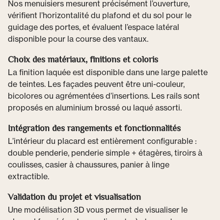
Nos menuisiers mesurent précisément l’ouverture,
vérifient l’horizontalité du plafond et du sol pour le
guidage des portes, et évaluent l’espace latéral
disponible pour la course des vantaux.
Choix des matériaux, finitions et coloris
La finition laquée est disponible dans une large palette
de teintes. Les façades peuvent être uni-couleur,
bicolores ou agrémentées d’insertions. Les rails sont
proposés en aluminium brossé ou laqué assorti.
Intégration des rangements et fonctionnalités
L’intérieur du placard est entièrement configurable :
double penderie, penderie simple + étagères, tiroirs à
coulisses, casier à chaussures, panier à linge
extractible.
Validation du projet et visualisation
Une modélisation 3D vous permet de visualiser le