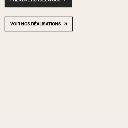
PRENDRE RENDEZ-VOUS
VOIR NOS RÉALISATIONS