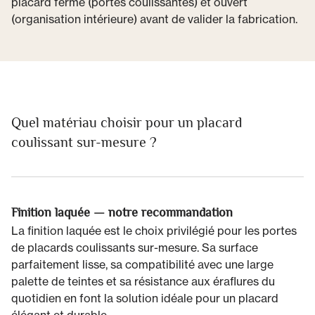
placard fermé (portes coulissantes) et ouvert
(organisation intérieure) avant de valider la fabrication.
Quel matériau choisir pour un placard
coulissant sur-mesure ?
Finition laquée — notre recommandation
La finition laquée est le choix privilégié pour les portes
de placards coulissants sur-mesure. Sa surface
parfaitement lisse, sa compatibilité avec une large
palette de teintes et sa résistance aux éraflures du
quotidien en font la solution idéale pour un placard