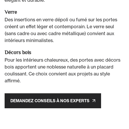
élégant et durable.
Verre
Des insertions en verre dépoli ou fumé sur les portes
créent un effet léger et contemporain. Le verre seul
(sans cadre ou avec cadre métallique) convient aux
intérieurs minimalistes.
Décors bois
Pour les intérieurs chaleureux, des portes avec décors
bois apportent une noblesse naturelle à un placard
coulissant. Ce choix convient aux projets au style
affirmé.
DEMANDEZ CONSEILS À NOS EXPERTS