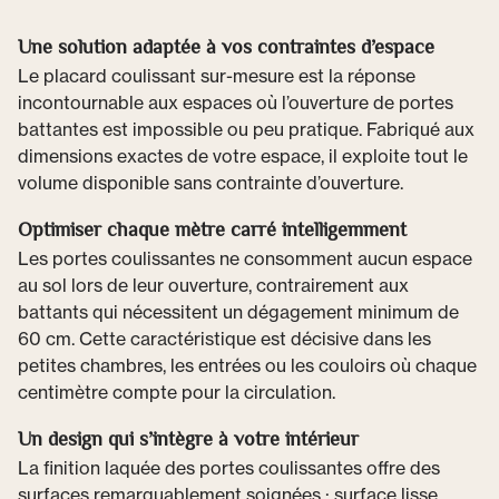
Une solution adaptée à vos contraintes d’espace
Le placard coulissant sur-mesure est la réponse
incontournable aux espaces où l’ouverture de portes
battantes est impossible ou peu pratique. Fabriqué aux
dimensions exactes de votre espace, il exploite tout le
volume disponible sans contrainte d’ouverture.
Optimiser chaque mètre carré intelligemment
Les portes coulissantes ne consomment aucun espace
au sol lors de leur ouverture, contrairement aux
battants qui nécessitent un dégagement minimum de
60 cm. Cette caractéristique est décisive dans les
petites chambres, les entrées ou les couloirs où chaque
centimètre compte pour la circulation.
Un design qui s’intègre à votre intérieur
La finition laquée des portes coulissantes offre des
surfaces remarquablement soignées : surface lisse,