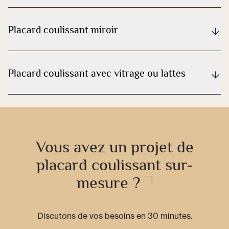
Placard coulissant miroir
Placard coulissant avec vitrage ou lattes
Vous avez un projet de
placard coulissant sur-
mesure ?
Discutons de vos besoins en 30 minutes.