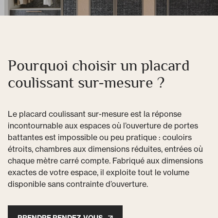
Pourquoi choisir un placard
coulissant sur-mesure ?
Le placard coulissant sur-mesure est la réponse
incontournable aux espaces où l’ouverture de portes
battantes est impossible ou peu pratique : couloirs
étroits, chambres aux dimensions réduites, entrées où
chaque mètre carré compte. Fabriqué aux dimensions
exactes de votre espace, il exploite tout le volume
disponible sans contrainte d’ouverture.