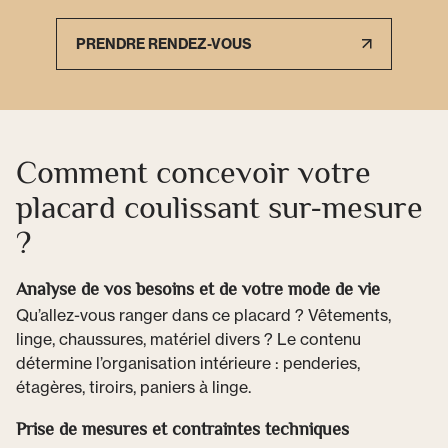
PRENDRE RENDEZ-VOUS
Comment concevoir votre
placard coulissant sur-mesure
?
Analyse de vos besoins et de votre mode de vie
Qu’allez-vous ranger dans ce placard ? Vêtements,
linge, chaussures, matériel divers ? Le contenu
détermine l’organisation intérieure : penderies,
étagères, tiroirs, paniers à linge.
Prise de mesures et contraintes techniques