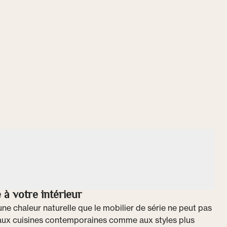
 à votre intérieur
une chaleur naturelle que le mobilier de série ne peut pas
t aux cuisines contemporaines comme aux styles plus