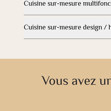
Cuisine sur-mesure multifonc
Cuisine sur-mesure design /
Vous avez un