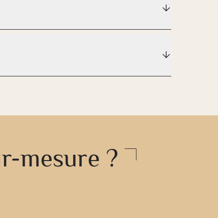
ur-mesure ?