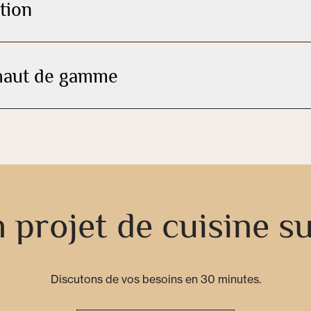
tion
 haut de gamme
 projet de cuisine s
Discutons de vos besoins en 30 minutes.