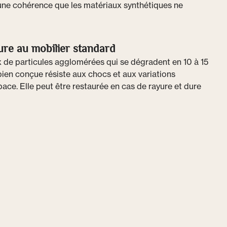
ne cohérence que les matériaux synthétiques ne
ure au mobilier standard
de particules agglomérées qui se dégradent en 10 à 15
bien conçue résiste aux chocs et aux variations
ace. Elle peut être restaurée en cas de rayure et dure