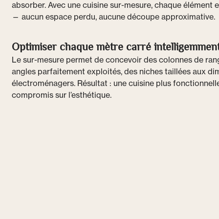
absorber. Avec une cuisine sur-mesure, chaque élément e
— aucun espace perdu, aucune découpe approximative.
Optimiser chaque mètre carré intelligemmen
Le sur-mesure permet de concevoir des colonnes de rang
angles parfaitement exploités, des niches taillées aux d
électroménagers. Résultat : une cuisine plus fonctionnell
compromis sur l’esthétique.