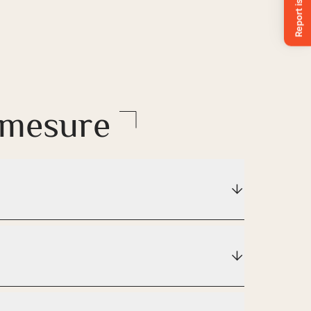
r-mesure