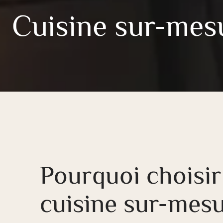
Cuisine sur-mes
Pourquoi choisir
cuisine sur-mesu