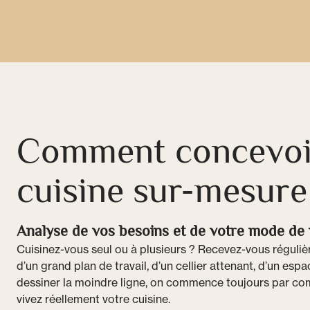
Comment concevoi
cuisine sur-mesure
Analyse de vos besoins et de votre mode de 
Cuisinez-vous seul ou à plusieurs ? Recevez-vous réguli
d’un grand plan de travail, d’un cellier attenant, d’un esp
dessiner la moindre ligne, on commence toujours par 
vivez réellement votre cuisine.