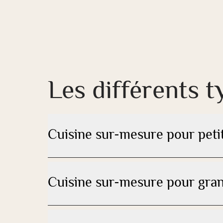
Les différents 
Cuisine sur-mesure pour peti
Cuisine sur-mesure pour gra