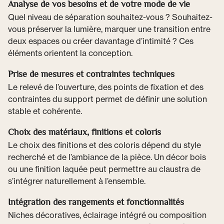
Analyse de vos besoins et de votre mode de vie
Quel niveau de séparation souhaitez-vous ? Souhaitez-
vous préserver la lumière, marquer une transition entre
deux espaces ou créer davantage d’intimité ? Ces
éléments orientent la conception.
Prise de mesures et contraintes techniques
Le relevé de l’ouverture, des points de fixation et des
contraintes du support permet de définir une solution
stable et cohérente.
Choix des matériaux, finitions et coloris
Le choix des finitions et des coloris dépend du style
recherché et de l’ambiance de la pièce. Un décor bois
ou une finition laquée peut permettre au claustra de
s’intégrer naturellement à l’ensemble.
Intégration des rangements et fonctionnalités
Niches décoratives, éclairage intégré ou composition