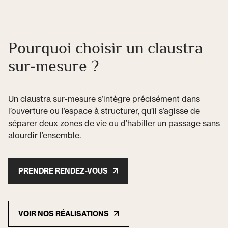
Pourquoi choisir un claustra
sur-mesure ?
Un claustra sur-mesure s’intègre précisément dans
l’ouverture ou l’espace à structurer, qu’il s’agisse de
séparer deux zones de vie ou d’habiller un passage sans
alourdir l’ensemble.
PRENDRE RENDEZ-VOUS
VOIR NOS RÉALISATIONS