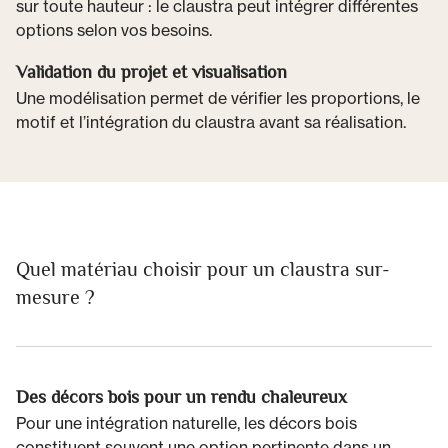
sur toute hauteur : le claustra peut intégrer différentes
options selon vos besoins.
Validation du projet et visualisation
Une modélisation permet de vérifier les proportions, le
motif et l’intégration du claustra avant sa réalisation.
Quel matériau choisir pour un claustra sur-
mesure ?
Des décors bois pour un rendu chaleureux
Pour une intégration naturelle, les décors bois
constituent souvent une option pertinente dans un