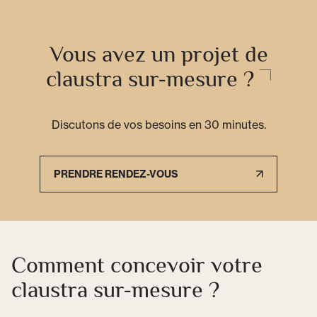
Vous avez un projet de
claustra sur-mesure ?
Discutons de vos besoins en 30 minutes.
PRENDRE RENDEZ-VOUS
Comment concevoir votre
claustra sur-mesure ?