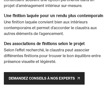
projet d’aménagement intérieur sur-mesure.
Une finition laquée pour un rendu plus contemporain
Une finition laquée convient bien aux intérieurs
contemporains et permet d’accorder le claustra aux
autres éléments de l’agencement.
Des associations de finitions selon le projet
Selon l’effet recherché, le claustra peut associer
différentes finitions pour trouver le bon équilibre entre
présence visuelle et légèreté.
DEMANDEZ CONSEILS À NOS EXPERTS