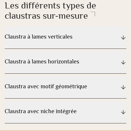
Les différents types de
claustras sur-mesure
Claustra à lames verticales
Claustra à lames horizontales
Claustra avec motif géométrique
Claustra avec niche intégrée