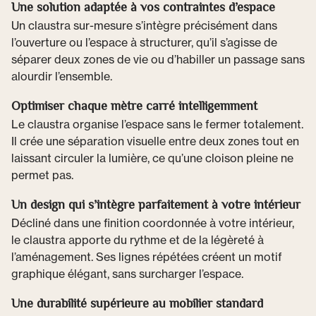
Une solution adaptée à vos contraintes d’espace
Un claustra sur-mesure s’intègre précisément dans
l’ouverture ou l’espace à structurer, qu’il s’agisse de
séparer deux zones de vie ou d’habiller un passage sans
alourdir l’ensemble.
Optimiser chaque mètre carré intelligemment
Le claustra organise l’espace sans le fermer totalement.
Il crée une séparation visuelle entre deux zones tout en
laissant circuler la lumière, ce qu’une cloison pleine ne
permet pas.
Un design qui s’intègre parfaitement à votre intérieur
Décliné dans une finition coordonnée à votre intérieur,
le claustra apporte du rythme et de la légèreté à
l’aménagement. Ses lignes répétées créent un motif
graphique élégant, sans surcharger l’espace.
Une durabilité supérieure au mobilier standard