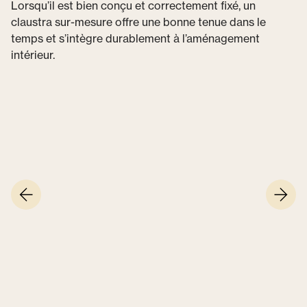
Lorsqu’il est bien conçu et correctement fixé, un
claustra sur-mesure offre une bonne tenue dans le
temps et s’intègre durablement à l’aménagement
intérieur.