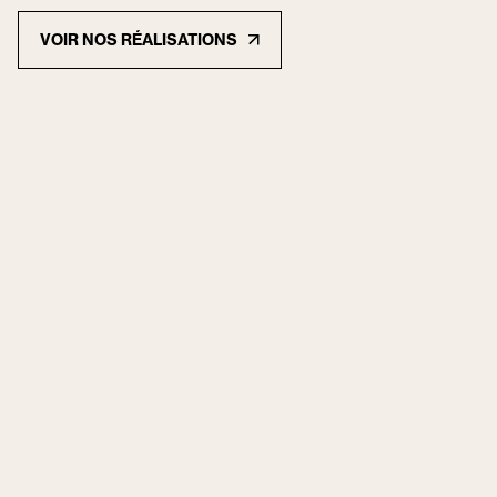
VOIR NOS RÉALISATIONS