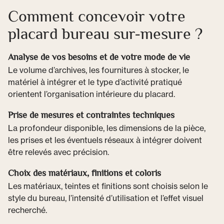
Comment concevoir votre
placard bureau sur-mesure ?
Analyse de vos besoins et de votre mode de vie
Le volume d’archives, les fournitures à stocker, le
matériel à intégrer et le type d’activité pratiqué
orientent l’organisation intérieure du placard.
Prise de mesures et contraintes techniques
La profondeur disponible, les dimensions de la pièce,
les prises et les éventuels réseaux à intégrer doivent
être relevés avec précision.
Choix des matériaux, finitions et coloris
Les matériaux, teintes et finitions sont choisis selon le
style du bureau, l’intensité d’utilisation et l’effet visuel
recherché.