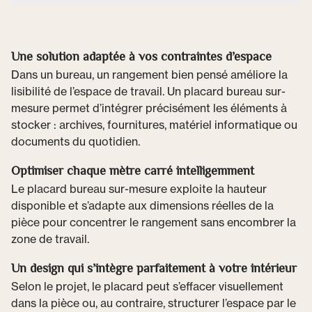
Une solution adaptée à vos contraintes d’espace
Dans un bureau, un rangement bien pensé améliore la
lisibilité de l’espace de travail. Un placard bureau sur-
mesure permet d’intégrer précisément les éléments à
stocker : archives, fournitures, matériel informatique ou
documents du quotidien.
Optimiser chaque mètre carré intelligemment
Le placard bureau sur-mesure exploite la hauteur
disponible et s’adapte aux dimensions réelles de la
pièce pour concentrer le rangement sans encombrer la
zone de travail.
Un design qui s’intègre parfaitement à votre intérieur
Selon le projet, le placard peut s’effacer visuellement
dans la pièce ou, au contraire, structurer l’espace par le