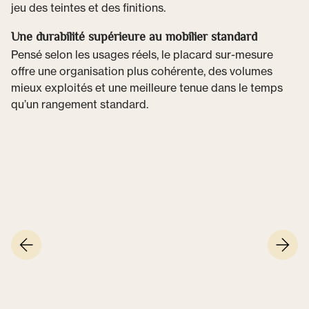
jeu des teintes et des finitions.
Une durabilité supérieure au mobilier standard
Pensé selon les usages réels, le placard sur-mesure
offre une organisation plus cohérente, des volumes
mieux exploités et une meilleure tenue dans le temps
qu’un rangement standard.