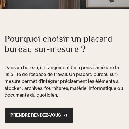
Pourquoi choisir un placard
bureau sur-mesure ?
Dans un bureau, un rangement bien pensé améliore la
lisibilité de l’espace de travail. Un placard bureau sur-
mesure permet d’intégrer précisément les éléments à
stocker : archives, fournitures, matériel informatique ou
documents du quotidien.
PRENDRE RENDEZ-VOUS