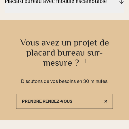
Placard bureau avec module escamotable
Vous avez un projet de
placard bureau sur-
mesure ?
Discutons de vos besoins en 30 minutes.
PRENDRE RENDEZ-VOUS