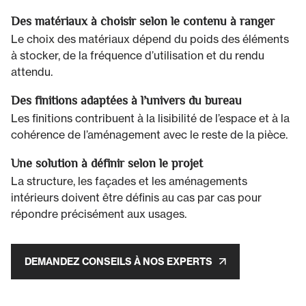
Des matériaux à choisir selon le contenu à ranger
Le choix des matériaux dépend du poids des éléments
à stocker, de la fréquence d’utilisation et du rendu
attendu.
Des finitions adaptées à l’univers du bureau
Les finitions contribuent à la lisibilité de l’espace et à la
cohérence de l’aménagement avec le reste de la pièce.
Une solution à définir selon le projet
La structure, les façades et les aménagements
intérieurs doivent être définis au cas par cas pour
répondre précisément aux usages.
DEMANDEZ CONSEILS À NOS EXPERTS