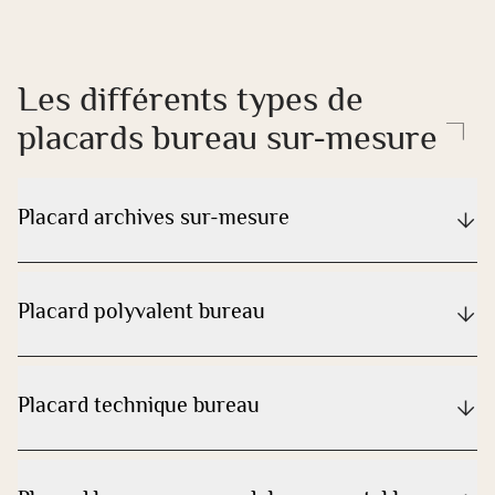
Les différents types de
placards bureau sur-mesure
Placard archives sur-mesure
Placard polyvalent bureau
Placard technique bureau