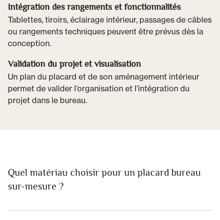
Intégration des rangements et fonctionnalités
Tablettes, tiroirs, éclairage intérieur, passages de câbles
ou rangements techniques peuvent être prévus dès la
conception.
Validation du projet et visualisation
Un plan du placard et de son aménagement intérieur
permet de valider l’organisation et l’intégration du
projet dans le bureau.
Quel matériau choisir pour un placard bureau
sur-mesure ?